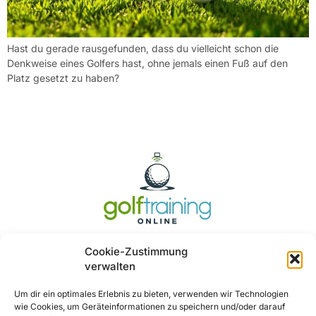
Hast du gerade rausgefunden, dass du vielleicht schon die
Denkweise eines Golfers hast, ohne jemals einen Fuß auf den
Platz gesetzt zu haben?
Cookie-Zustimmung
verwalten
Um dir ein optimales Erlebnis zu bieten, verwenden wir Technologien
wie Cookies, um Geräteinformationen zu speichern und/oder darauf