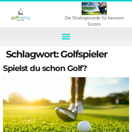
Die Strategierunde für bessere
Scores
Schlagwort:
Golfspieler
Spielst du schon Golf?