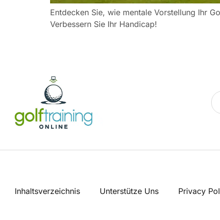
Entdecken Sie, wie mentale Vorstellung Ihr Go
Verbessern Sie Ihr Handicap!
Inhaltsverzeichnis
Unterstütze Uns
Privacy Pol