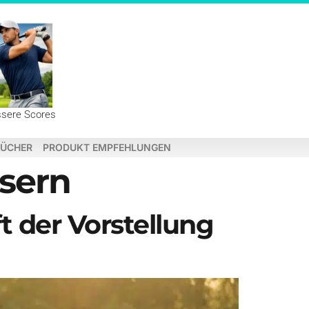
ssere Scores
ÜCHER
PRODUKT EMPFEHLUNGEN
sern
t der Vorstellung