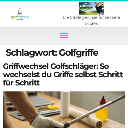
Die Strategierunde für bessere
Scores
Schlagwort:
Golfgriffe
Griffwechsel Golfschläger: So
wechselst du Griffe selbst Schritt
für Schritt