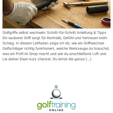
Golfgriffe selbst wechseln: Schritt-für-Schritt Anleitung & Tipps
Ein sauberer Griff sorgt für Kontrolle, Gefühl und Vertrauen beim
Schlag. In diesem Leitfaden zeige ich dir, wie ein Griffwechsel
Golfschläger richtig funktioniert, welche Werkzeuge du brauchst,
was ein Profi im Shop macht und wie du anschließend Loft und
Lie deiner Eisen kurz checkst. Du lernst die ganze […]