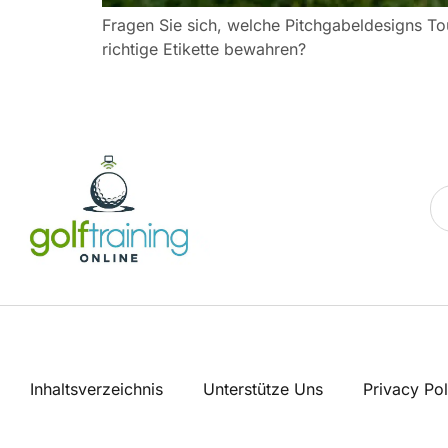
Fragen Sie sich, welche Pitchgabeldesigns To
richtige Etikette bewahren?
Inhaltsverzeichnis
Unterstütze Uns
Privacy Pol