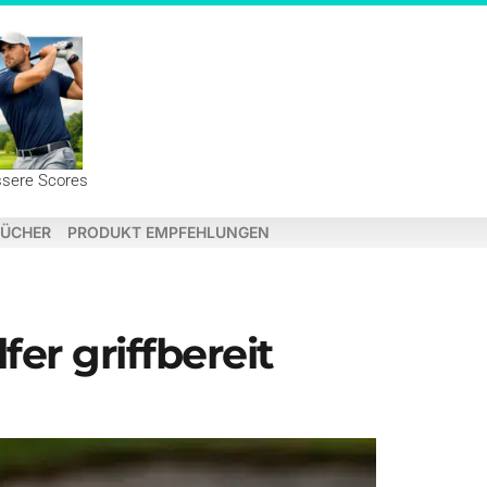
ssere Scores
ÜCHER
PRODUKT EMPFEHLUNGEN
fer griffbereit