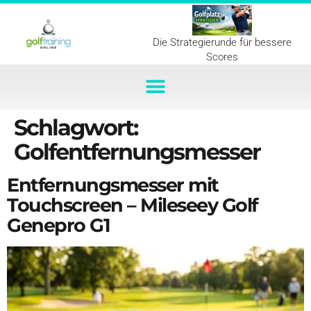
Die Strategierunde für bessere
Scores
Schlagwort:
Golfentfernungsmesser
Entfernungsmesser mit
Touchscreen – Mileseey Golf
Genepro G1