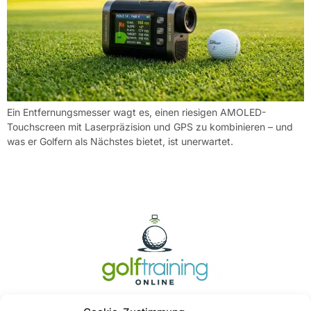
Ein Entfernungsmesser wagt es, einen riesigen AMOLED-
Touchscreen mit Laserpräzision und GPS zu kombinieren – und
was er Golfern als Nächstes bietet, ist unerwartet.