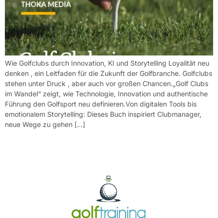
Wie Golfclubs durch Innovation, KI und Storytelling Loyalität neu
denken , ein Leitfaden für die Zukunft der Golfbranche. Golfclubs
stehen unter Druck , aber auch vor großen Chancen.„Golf Clubs
im Wandel“ zeigt, wie Technologie, Innovation und authentische
Führung den Golfsport neu definieren.Von digitalen Tools bis
emotionalem Storytelling: Dieses Buch inspiriert Clubmanager,
neue Wege zu gehen […]