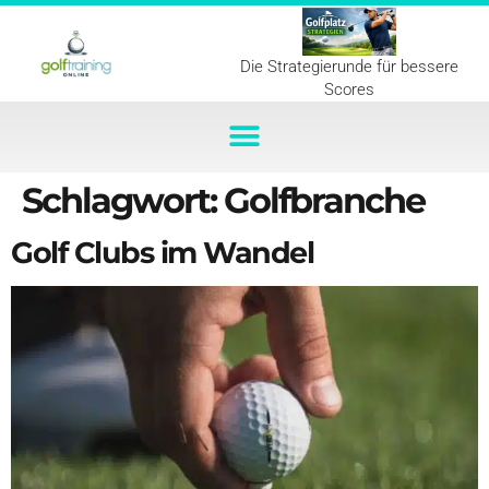
Die Strategierunde für bessere
Scores
Schlagwort:
Golfbranche
Golf Clubs im Wandel