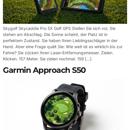
Skygolf Skycaddie Pro 5X Golf GPS Stellen Sie sich vor, Sie
stehen am Abschlag. Die Sonne scheint, der Platz ist in
perfektem Zustand. Sie haben Ihren Lieblingsschläger in der
Hand. Aber eine Frage quält Sie: Wie weit ist es wirklich bis zur
Fahne? Sie zücken Ihren Laser-Entfernungsmesser. Zielen.
Klicken. 157 Meter. Sie zielen nochmal. 159 […]
Garmin Approach S50