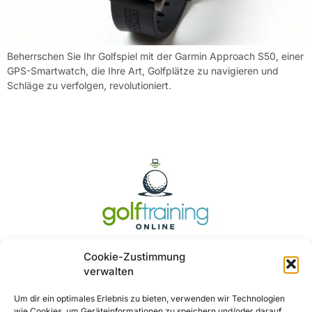
Beherrschen Sie Ihr Golfspiel mit der Garmin Approach S50, einer
GPS-Smartwatch, die Ihre Art, Golfplätze zu navigieren und
Schläge zu verfolgen, revolutioniert.
Cookie-Zustimmung
verwalten
Um dir ein optimales Erlebnis zu bieten, verwenden wir Technologien
wie Cookies, um Geräteinformationen zu speichern und/oder darauf