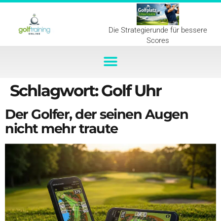
Die Strategierunde für bessere
Scores
Schlagwort:
Golf Uhr
Der Golfer, der seinen Augen
nicht mehr traute