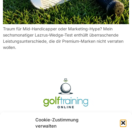
Traum für Mid-Handicapper oder Marketing-Hype? Mein
sechsmonatiger Lazrus-Wedge-Test enthüllt überraschende
Leistungsunterschiede, die dir Premium-Marken nicht verraten
wollen.
Cookie-Zustimmung
verwalten