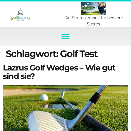
Die Strategierunde für bessere
Scores
Schlagwort:
Golf Test
Lazrus Golf Wedges – Wie gut
sind sie?