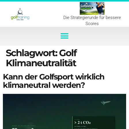
Die Strategierunde für bessere
Scores
Schlagwort:
Golf
Klimaneutralität
Kann der Golfsport wirklich
klimaneutral werden?