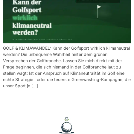
GOLF & KLIMAWANDEL: Kann der Golfsport wirklich klimaneutral
werden? Die unbequeme Wahrheit hinter dem grünen
Versprechen der Golfbranche. Lassen Sie mich direkt mit der
Frage beginnen, die sich niemand in der Golfbranche laut zu
stellen wagt: Ist der Anspruch auf Klimaneutralität im Golf eine
echte Strategie , oder die teuerste Greenwashing-Kampagne, die
unser Sport je […]