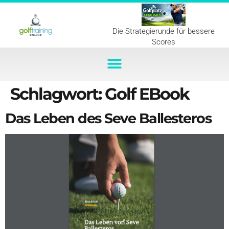
Die Strategierunde für bessere
Scores
Schlagwort:
Golf EBook
Das Leben des Seve Ballesteros