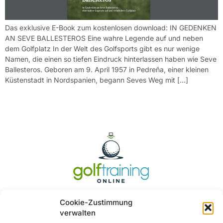
Das exklusive E-Book zum kostenlosen download: IN GEDENKEN
AN SEVE BALLESTEROS Eine wahre Legende auf und neben
dem Golfplatz In der Welt des Golfsports gibt es nur wenige
Namen, die einen so tiefen Eindruck hinterlassen haben wie Seve
Ballesteros. Geboren am 9. April 1957 in Pedreña, einer kleinen
Küstenstadt in Nordspanien, begann Seves Weg mit […]
Cookie-Zustimmung
verwalten