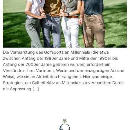
Die Vermarktung des Golfsports an Millennials (die etwa
zwischen Anfang der 1980er Jahre und Mitte der 1990er bis
Anfang der 2000er Jahre geboren wurden) erfordert ein
Verständnis ihrer Vorlieben, Werte und der einzigartigen Art und
Weise, wie sie an Aktivitäten herangehen. Hier sind einige
Strategien, um Golf effektiv an Millennials zu vermarkten: Durch
die Anpassung […]