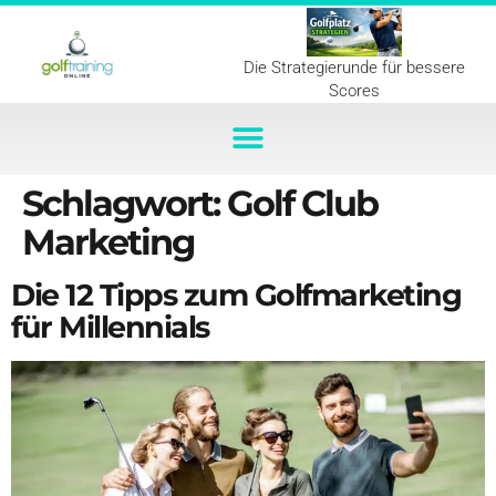
Die Strategierunde für bessere
Scores
Schlagwort:
Golf Club
Marketing
Die 12 Tipps zum Golfmarketing
für Millennials