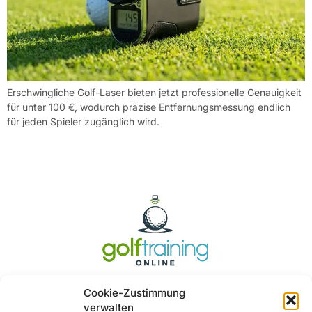
Erschwingliche Golf-Laser bieten jetzt professionelle Genauigkeit
für unter 100 €, wodurch präzise Entfernungsmessung endlich
für jeden Spieler zugänglich wird.
Cookie-Zustimmung
verwalten