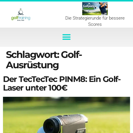
Die Strategierunde für bessere
Scores
Schlagwort:
Golf-
Ausrüstung
Der TecTecTec PINM8: Ein Golf-
Laser unter 100€