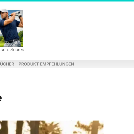
ssere Scores
ÜCHER
PRODUKT EMPFEHLUNGEN
e