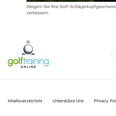
Steigern Sie Ihre Golf-Schlägerkopfgeschwin
verbessern.
Inhaltsverzeichnis
Unterstütze Uns
Privacy Pol