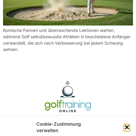
Komische Pannen und überraschende Lektionen warten,
während Golf selbstbewusste Athleten in bescheidene Anfänger
verwandelt, die sich nach Verbesserung bei jedem Schwung
sehnen.
Cookie-Zustimmung
verwalten