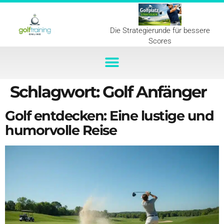
Die Strategierunde für bessere
Scores
Schlagwort:
Golf Anfänger
Golf entdecken: Eine lustige und
humorvolle Reise