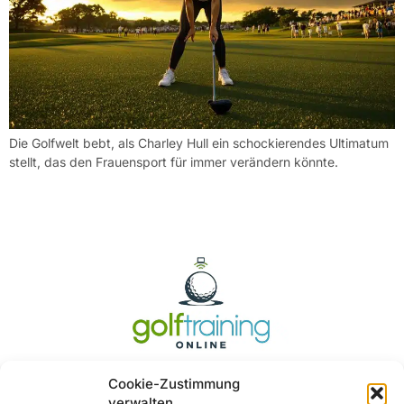
Die Golfwelt bebt, als Charley Hull ein schockierendes Ultimatum
stellt, das den Frauensport für immer verändern könnte.
Cookie-Zustimmung
verwalten