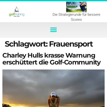
Die Strategierunde für bessere
Scores
Schlagwort:
Frauensport
Charley Hulls krasse Warnung
erschüttert die Golf-Community