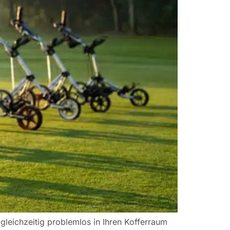
leichzeitig problemlos in Ihren Kofferraum