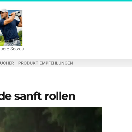
ssere Scores
ÜCHER
PRODUKT EMPFEHLUNGEN
de sanft rollen