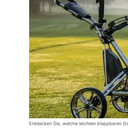
Entdecken Sie, welche leichten klappbaren Go