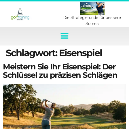
Die Strategierunde für bessere
Scores
Schlagwort:
Eisenspiel
Meistern Sie Ihr Eisenspiel: Der
Schlüssel zu präzisen Schlägen