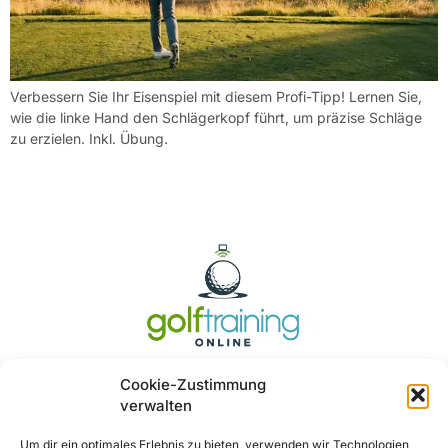
Verbessern Sie Ihr Eisenspiel mit diesem Profi-Tipp! Lernen Sie,
wie die linke Hand den Schlägerkopf führt, um präzise Schläge
zu erzielen. Inkl. Übung.
Cookie-Zustimmung
verwalten
Um dir ein optimales Erlebnis zu bieten, verwenden wir Technologien