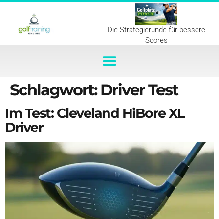
Die Strategierunde für bessere
Scores
Schlagwort:
Driver Test
Im Test: Cleveland HiBore XL
Driver