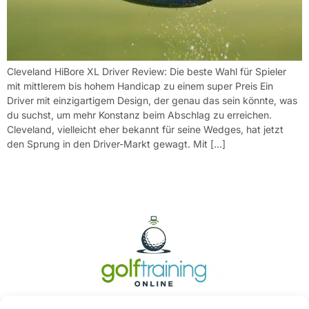
Cleveland HiBore XL Driver Review: Die beste Wahl für Spieler
mit mittlerem bis hohem Handicap zu einem super Preis Ein
Driver mit einzigartigem Design, der genau das sein könnte, was
du suchst, um mehr Konstanz beim Abschlag zu erreichen.
Cleveland, vielleicht eher bekannt für seine Wedges, hat jetzt
den Sprung in den Driver-Markt gewagt. Mit […]