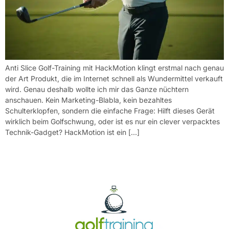
Anti Slice Golf-Training mit HackMotion klingt erstmal nach genau
der Art Produkt, die im Internet schnell als Wundermittel verkauft
wird. Genau deshalb wollte ich mir das Ganze nüchtern
anschauen. Kein Marketing-Blabla, kein bezahltes
Schulterklopfen, sondern die einfache Frage: Hilft dieses Gerät
wirklich beim Golfschwung, oder ist es nur ein clever verpacktes
Technik-Gadget? HackMotion ist ein […]