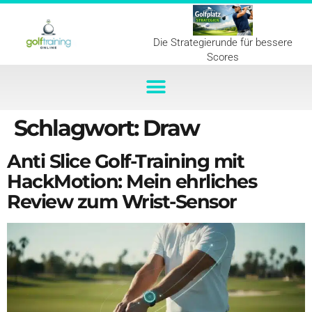
Die Strategierunde für bessere
Scores
Schlagwort:
Draw
Anti Slice Golf-Training mit
HackMotion: Mein ehrliches
Review zum Wrist-Sensor