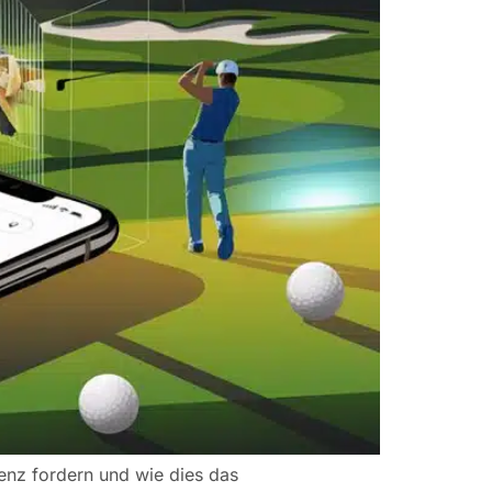
enz fordern und wie dies das