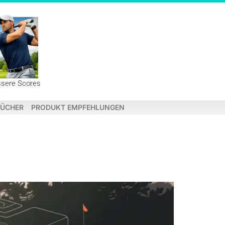
ssere Scores
ÜCHER
PRODUKT EMPFEHLUNGEN