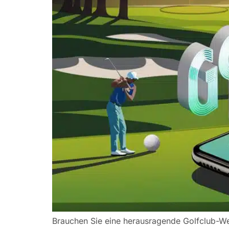
Brauchen Sie eine herausragende Golfclub-Web