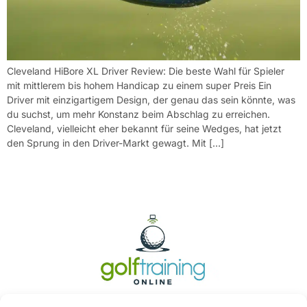
Cleveland HiBore XL Driver Review: Die beste Wahl für Spieler
mit mittlerem bis hohem Handicap zu einem super Preis Ein
Driver mit einzigartigem Design, der genau das sein könnte, was
du suchst, um mehr Konstanz beim Abschlag zu erreichen.
Cleveland, vielleicht eher bekannt für seine Wedges, hat jetzt
den Sprung in den Driver-Markt gewagt. Mit […]