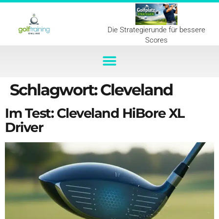
Die Strategierunde für bessere
Scores
Schlagwort:
Cleveland
Im Test: Cleveland HiBore XL
Driver