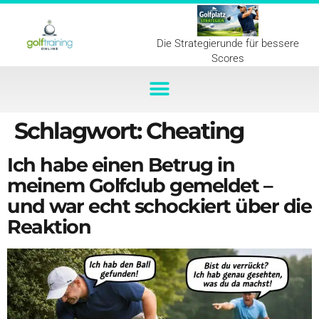
Die Strategierunde für bessere
Scores
Schlagwort:
Cheating
Ich habe einen Betrug in
meinem Golfclub gemeldet –
und war echt schockiert über die
Reaktion