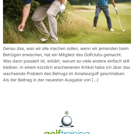
Genau das, was wir alle machen sollen, wenn wir jemanden beim
Betrügen erwischen, hat ein Mitglied des Golfclubs gemacht.
Was dann passiert ist, erklärt, warum so viele andere einfach still
bleiben. In einem kürzlich erschienenen Artikel habe ich über das
wachsende Problem des Betrugs im Amateurgolf geschrieben.
Als der Beitrag in der neuesten Ausgabe von […]