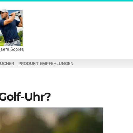
ssere Scores
ÜCHER
PRODUKT EMPFEHLUNGEN
 Golf-Uhr?