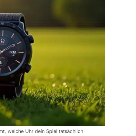
t, welche Uhr dein Spiel tatsächlich