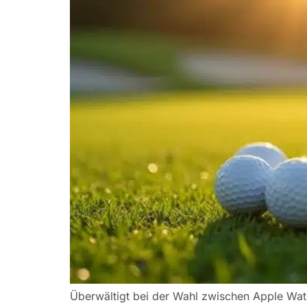
Überwältigt bei der Wahl zwischen Apple Watc