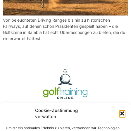
Von beleuchteten Driving Ranges bis hin zu historischen
Fairways, auf denen schon Präsidenten gespielt haben – die
Golfszene in Sambia hat echt Überraschungen zu bieten, die du
nie erwartet hättest.
Cookie-Zustimmung
verwalten
Um dir ein optimales Erlebnis zu bieten, verwenden wir Technologien