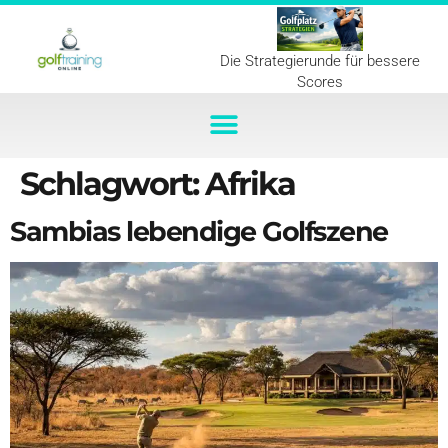
Die Strategierunde für bessere
Scores
Schlagwort:
Afrika
Sambias lebendige Golfszene