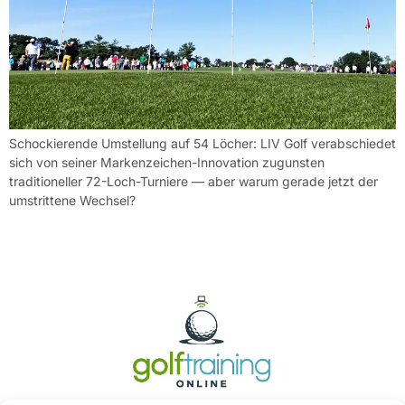
Schockierende Umstellung auf 54 Löcher: LIV Golf verabschiedet
sich von seiner Markenzeichen-Innovation zugunsten
traditioneller 72-Loch-Turniere — aber warum gerade jetzt der
umstrittene Wechsel?