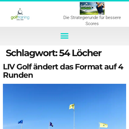
Die Strategierunde für bessere
Scores
Schlagwort:
54 Löcher
LIV Golf ändert das Format auf 4
Runden