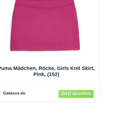
Puma Mädchen, Röcke, Girls Knit Skirt,
Pink, (152)
Galaxus.de