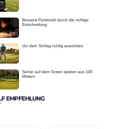
Bessere Punktzahl durch die richtige
Entscheidung
Vor dem Schlag richtig ausrichten
Sicher auf dem Green spielen aus 100
Metern
LF EMPFEHLUNG