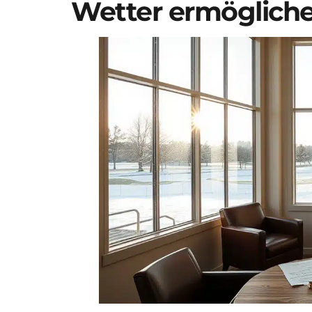
Wetter ermöglich