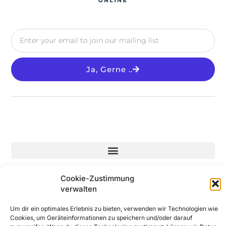
Ja, Gerne ..
© 2025 All Rights Reserved
Cookie-Zustimmung
verwalten
Um dir ein optimales Erlebnis zu bieten, verwenden wir Technologien wie
Cookies, um Geräteinformationen zu speichern und/oder darauf