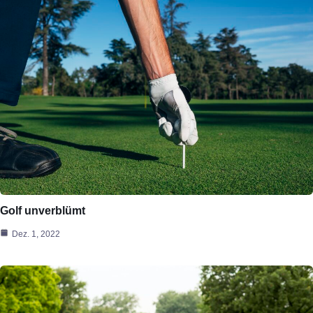
Golf unverblümt
Dez. 1, 2022