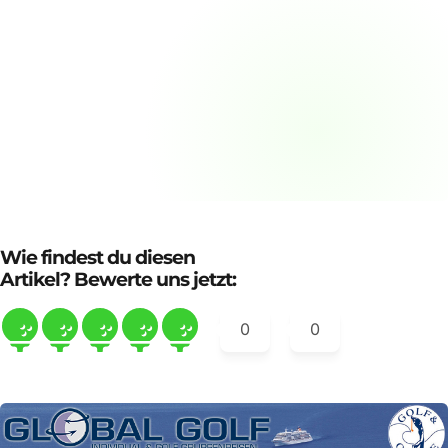
Wie findest du diesen
Artikel? Bewerte uns jetzt:
0
0