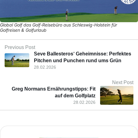
Global Golf das Golf-Reisebüro aus Schleswig-Holstein für
Golfreisen & Golfurlaub
Previous Post
Seve Ballesteros‘ Geheimnisse: Perfektes
Pitchen und Punchen rund ums Grün
28.02.2026
Next Post
Greg Normans Ernährungstipps: Fit
auf dem Golfplatz
28.02.2026