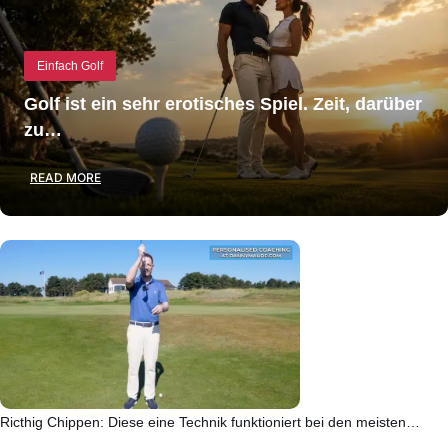
Einfach Golf
Golf ist ein sehr erotisches Spiel. Zeit, darüber
zu…
READ MORE
Ricthig Chippen: Diese eine Technik funktioniert bei den meisten…