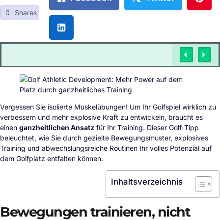
0
Shares
Vergessen Sie isolierte Muskelübungen! Um Ihr Golfspiel wirklich zu
verbessern und mehr explosive Kraft zu entwickeln, braucht es
einen
ganzheitlichen Ansatz
für Ihr Training. Dieser Golf-Tipp
beleuchtet, wie Sie durch gezielte Bewegungsmuster, explosives
Training und abwechslungsreiche Routinen Ihr volles Potenzial auf
dem Golfplatz entfalten können.
Inhaltsverzeichnis
Bewegungen trainieren, nicht