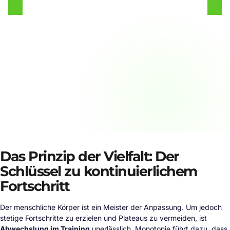
Das Prinzip der Vielfalt: Der
Schlüssel zu kontinuierlichem
Fortschritt
Der menschliche Körper ist ein Meister der Anpassung. Um jedoch
stetige Fortschritte zu erzielen und Plateaus zu vermeiden, ist
Abwechslung im Training
unerlässlich. Monotonie führt dazu, dass