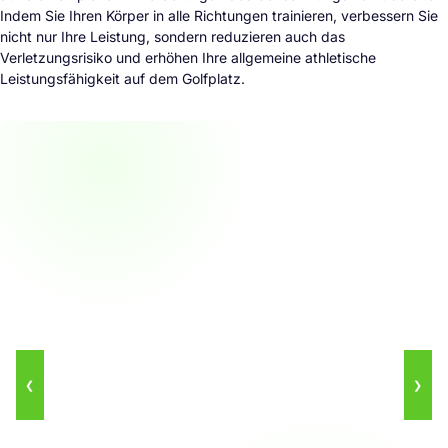
Indem Sie Ihren Körper in alle Richtungen trainieren, verbessern Sie
nicht nur Ihre Leistung, sondern reduzieren auch das
Verletzungsrisiko und erhöhen Ihre allgemeine athletische
Leistungsfähigkeit auf dem Golfplatz.
❮
❯