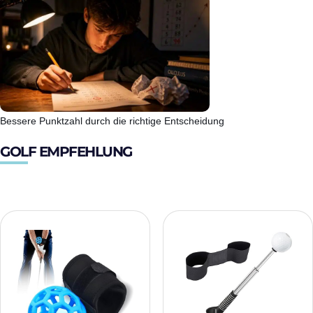
Bessere Punktzahl durch die richtige Entscheidung
GOLF EMPFEHLUNG