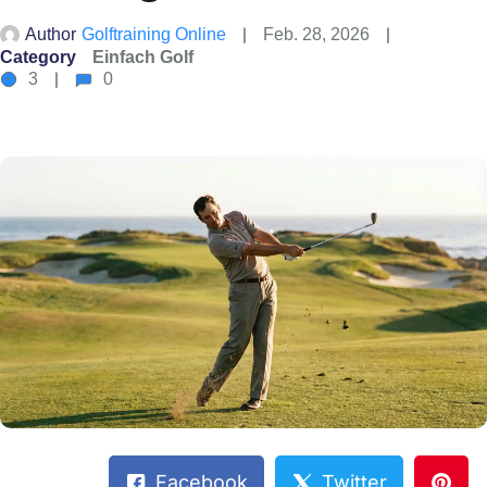
Author
Golftraining Online
Feb. 28, 2026
Category
Einfach Golf
3
0
Facebook
Twitter