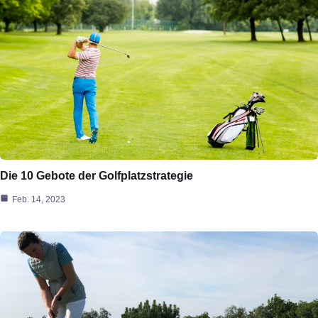
Die 10 Gebote der Golfplatzstrategie
Feb. 14, 2023