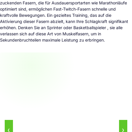
zuckenden Fasern, die für Ausdauersportarten wie Marathonläufe
optimiert sind, ermöglichen Fast-Twitch-Fasern schnelle und
kraftvolle Bewegungen. Ein gezieltes Training, das auf die
Aktivierung dieser Fasern abzielt, kann Ihre Schlagkraft signifikant
erhöhen. Denken Sie an Sprinter oder Basketballspieler , sie alle
verlassen sich auf diese Art von Muskelfasern, um in
Sekundenbruchteilen maximale Leistung zu erbringen.
❮
❯