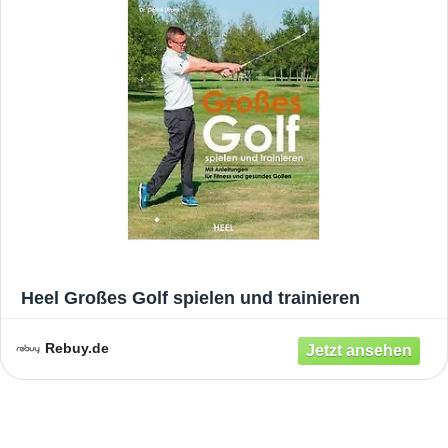
Heel Großes Golf spielen und trainieren
Rebuy.de