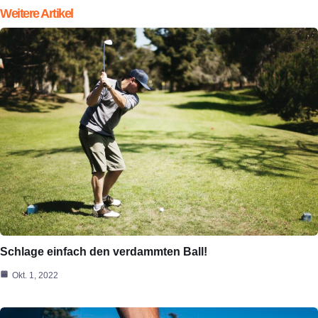
Weitere Artikel
Schlage einfach den verdammten Ball!
Okt. 1, 2022