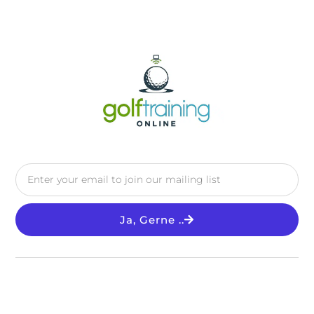
Ja, Gerne ..