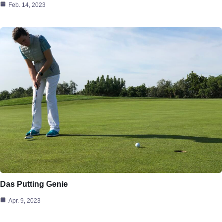
Feb. 14, 2023
Das Putting Genie
Apr. 9, 2023