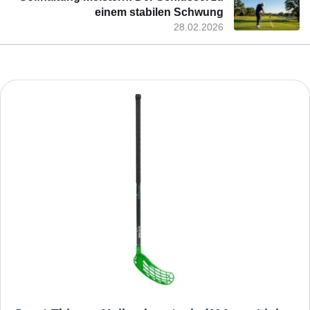
einem stabilen Schwung
28.02.2026