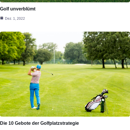
Golf unverblümt
Dez. 1, 2022
Die 10 Gebote der Golfplatzstrategie