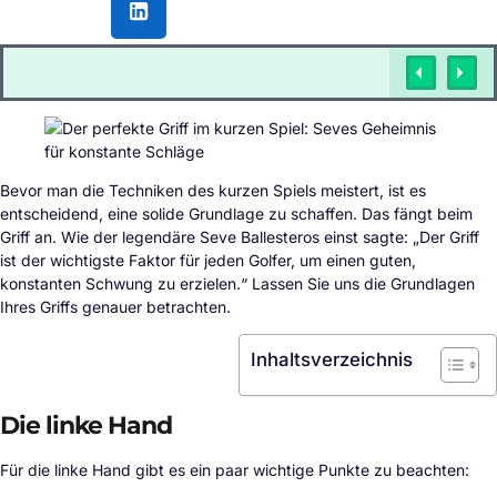
Bevor man die Techniken des kurzen Spiels meistert, ist es
entscheidend, eine solide Grundlage zu schaffen. Das fängt beim
Griff an. Wie der legendäre Seve Ballesteros einst sagte: „Der Griff
ist der wichtigste Faktor für jeden Golfer, um einen guten,
konstanten Schwung zu erzielen.“ Lassen Sie uns die Grundlagen
Ihres Griffs genauer betrachten.
Inhaltsverzeichnis
Die linke Hand
Für die linke Hand gibt es ein paar wichtige Punkte zu beachten: