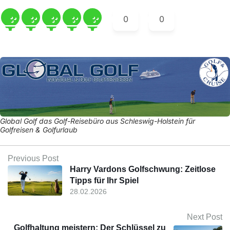
0
0
Global Golf das Golf-Reisebüro aus Schleswig-Holstein für
Golfreisen & Golfurlaub
Previous Post
Harry Vardons Golfschwung: Zeitlose
Tipps für Ihr Spiel
28.02.2026
Next Post
Golfhaltung meistern: Der Schlüssel zu