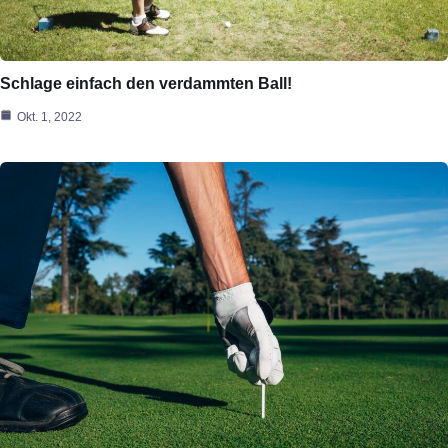
Schlage einfach den verdammten Ball!
Okt. 1, 2022