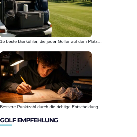
15 beste Bierkühler, die jeder Golfer auf dem Platz…
Bessere Punktzahl durch die richtige Entscheidung
GOLF EMPFEHLUNG