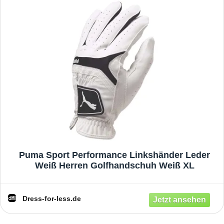
Puma Sport Performance Linkshänder Leder
Weiß Herren Golfhandschuh Weiß XL
Dress-for-less.de